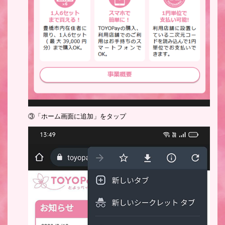
③「ホーム画面に追加」をタップ