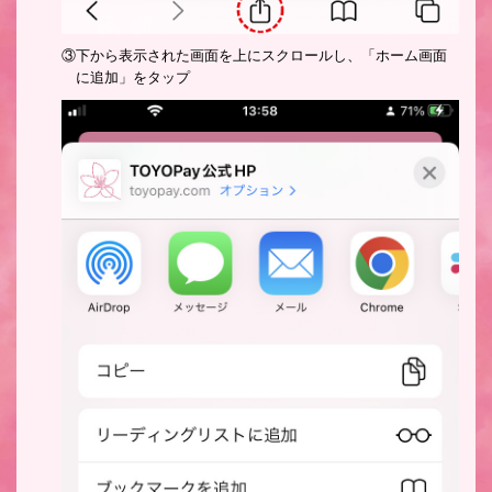
③下から表示された画面を上にスクロールし、「ホーム画面
に追加」をタップ